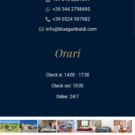
+39 344 2798495
+39 0524 597982
info@bluegaribaldi.com
Orari
Check in: 14:00 - 17:30
Check out: 10:00
Online: 24/7