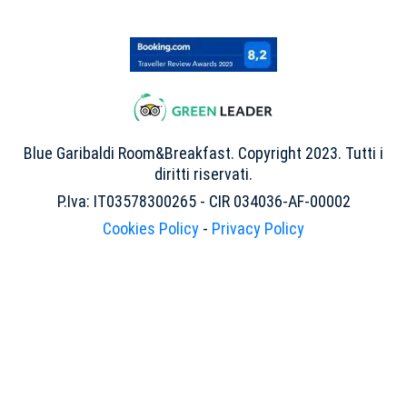
Blue Garibaldi Room&Breakfast. Copyright 2023. Tutti i
diritti riservati.
P.Iva: IT03578300265 - CIR 034036-AF-00002
Cookies Policy
-
Privacy Policy