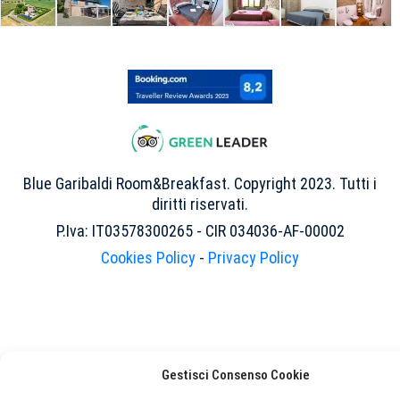
Blue Garibaldi Room&Breakfast. Copyright 2023. Tutti i
diritti riservati.
P.Iva: IT03578300265 - CIR 034036-AF-00002
Cookies Policy
-
Privacy Policy
Gestisci Consenso Cookie