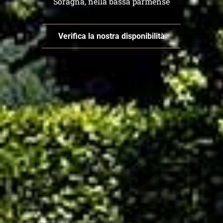
Soragna, nella bassa parmense
Verifica la nostra disponibilità