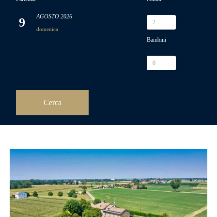
AGOSTO
2026
9
domenica
Bambini