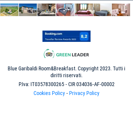
Blue Garibaldi Room&Breakfast. Copyright 2023. Tutti i
diritti riservati.
P.Iva: IT03578300265 - CIR 034036-AF-00002
Cookies Policy
-
Privacy Policy