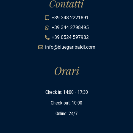
Contatti
+39 348 2221891
+39 344 2798495
+39 0524 597982
info@bluegaribaldi.com
Orari
Check in: 14:00 - 17:30
Check out: 10:00
Online: 24/7