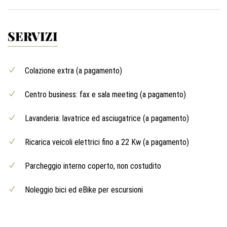
SERVIZI
Colazione extra (a pagamento)
Centro business: fax e sala meeting (a pagamento)
Lavanderia: lavatrice ed asciugatrice (a pagamento)
Ricarica veicoli elettrici fino a 22 Kw (a pagamento)
Parcheggio interno coperto, non costudito
Noleggio bici ed eBike per escursioni