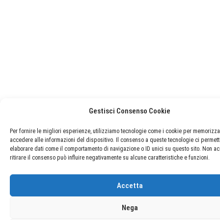
Gestisci Consenso Cookie
Per fornire le migliori esperienze, utilizziamo tecnologie come i cookie per memorizza
accedere alle informazioni del dispositivo. Il consenso a queste tecnologie ci permett
elaborare dati come il comportamento di navigazione o ID unici su questo sito. Non ac
ritirare il consenso può influire negativamente su alcune caratteristiche e funzioni.
Accetta
Nega