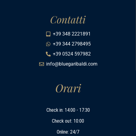
Contatti
+39 348 2221891
+39 344 2798495
+39 0524 597982
info@bluegaribaldi.com
Orari
Check in: 14:00 - 17:30
Check out: 10:00
Online: 24/7