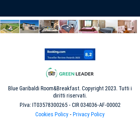
Blue Garibaldi Room&Breakfast. Copyright 2023. Tutti i
diritti riservati.
P.Iva: IT03578300265 - CIR 034036-AF-00002
Cookies Policy
-
Privacy Policy