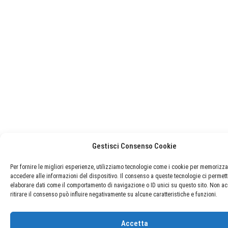
Gestisci Consenso Cookie
Per fornire le migliori esperienze, utilizziamo tecnologie come i cookie per memorizza
accedere alle informazioni del dispositivo. Il consenso a queste tecnologie ci permett
elaborare dati come il comportamento di navigazione o ID unici su questo sito. Non ac
ritirare il consenso può influire negativamente su alcune caratteristiche e funzioni.
Accetta