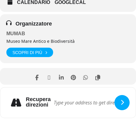
CALENDARIO
GOOGLECAL
Organizzatore
MUMAB
Museo Mare Antico e Biodiversità
SCOPRI DI PIÙ
Recupera
direzioni