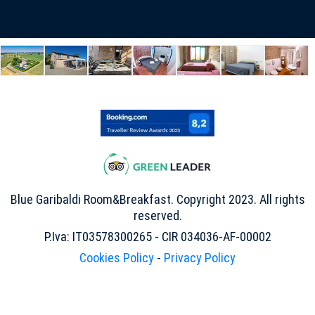
Blue Garibaldi Room&Breakfast. Copyright 2023. All rights
reserved.
P.Iva: IT03578300265 - CIR 034036-AF-00002
Cookies Policy
-
Privacy Policy