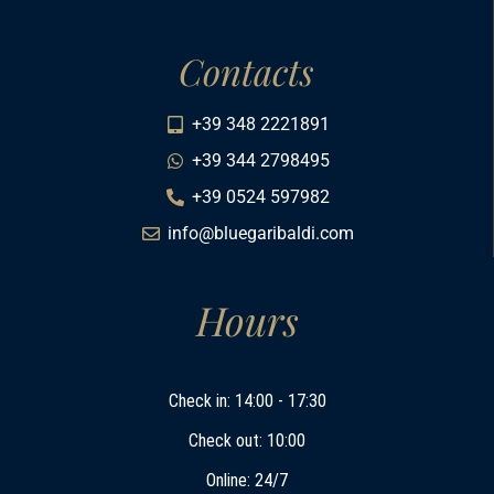
Contacts
+39 348 2221891
+39 344 2798495
+39 0524 597982
info@bluegaribaldi.com
Hours
Check in: 14:00 - 17:30
Check out: 10:00
Online: 24/7