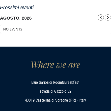
Prossimi eventi
AGOSTO, 2026
NO EVENTS
Where we are
Blue Garibaldi Room&Breakfast
strada di Gazzolo 32
43019 Castellina di Soragna (PR) - Italy