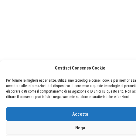
Gestisci Consenso Cookie
Per fornire le migliori esperienze, utilizziamo tecnologie come i cookie per memorizza
accedere alle informazioni del dispositivo. Il consenso a queste tecnologie ci permett
elaborare dati come il comportamento di navigazione o ID unici su questo sito. Non ac
ritirare il consenso può influire negativamente su alcune caratteristiche e funzioni.
Accetta
Nega