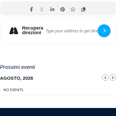
Recupera
direzioni
Prossimi eventi
AGOSTO, 2026
NO EVENTS