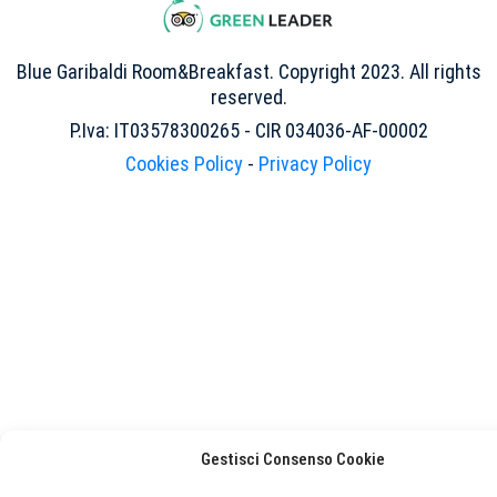
Blue Garibaldi Room&Breakfast. Copyright 2023. All rights
reserved.
P.Iva: IT03578300265 - CIR 034036-AF-00002
Cookies Policy
-
Privacy Policy
Gestisci Consenso Cookie