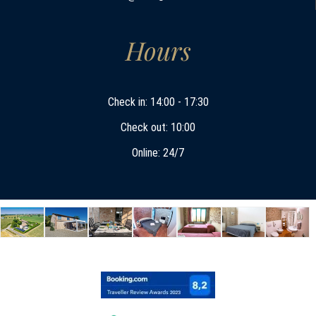
Hours
Check in: 14:00 - 17:30
Check out: 10:00
Online: 24/7